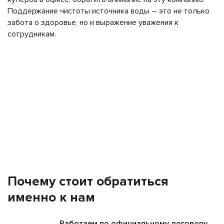
Поддержание чистоты источника воды – это не только
забота о здоровье, но и выражение уважения к
сотрудникам.
Почему стоит обратиться
именно к нам
Работаем по официальному договору.