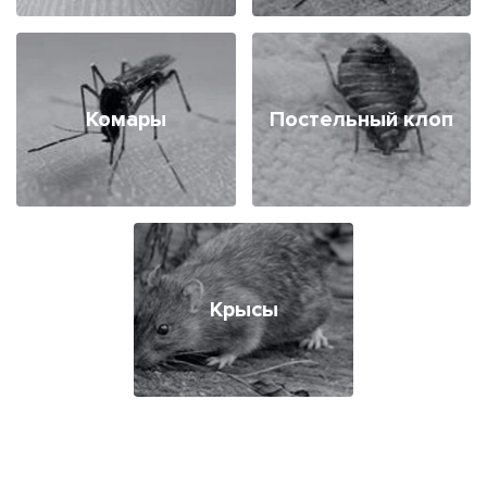
Комары
Постельный клоп
Крысы