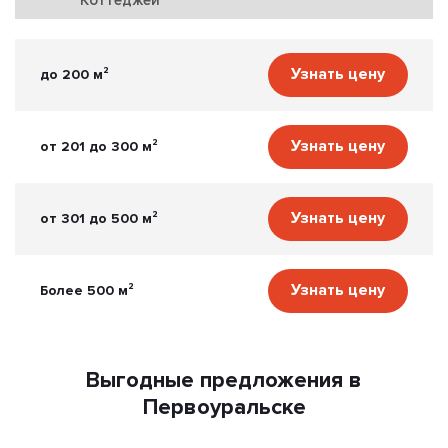
Узнать цену
до 200 м²
Узнать цену
от 201 до 300 м²
Узнать цену
от 301 до 500 м²
Узнать цену
Более 500 м²
Выгодные предложения в
Первоуральске