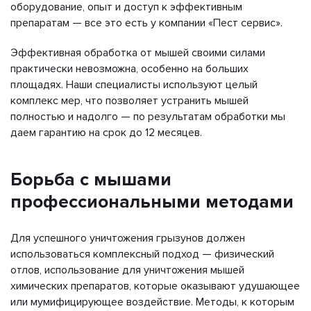
оборудование, опыт и доступ к эффективным
препаратам — все это есть у компании «Пест сервис».
Эффективная обработка от мышей своими силами
практически невозможна, особенно на больших
площадях. Наши специалисты используют целый
комплекс мер, что позволяет устранить мышей
полностью и надолго — по результатам обработки мы
даем гарантию на срок до 12 месяцев.
Борьба с мышами
профессиональными методами
Для успешного уничтожения грызунов должен
использоваться комплексный подход — физический
отлов, использование для уничтожения мышей
химических препаратов, которые оказывают удушающее
или мумифицирующее воздействие. Методы, к которым