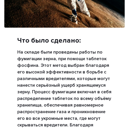
Что было сделано:
На складе были проведены работы по
фумигации зерна, при помощи таблеток
фосфина. Этот метод выбран благодаря
его высокой эффективности в борьбе с
различными вредителями, которые могут
нанести серьёзный ущерб хранящемуся
зерну. Процесс фумигации включал в себя
распределение таблеток по всему объёму
хранилища, обеспечивая равномерное
распространение газа и проникновение
его во все укромные места, где могут
скрываться вредители. Благодаря