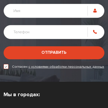
ОТПРАВИТЬ
Согласен
с условиями обработки персональных данных
Мы в городах: