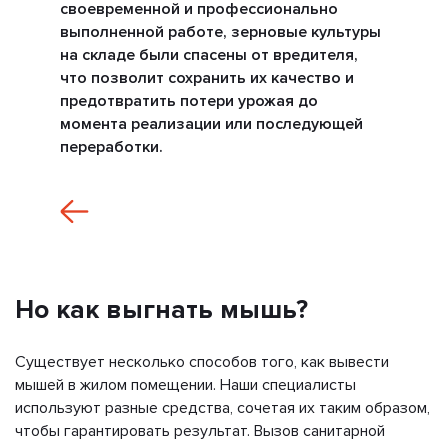
своевременной и профессионально
выполненной работе, зерновые культуры
на складе были спасены от вредителя,
что позволит сохранить их качество и
предотвратить потери урожая до
момента реализации или последующей
переработки.
Но как выгнать мышь?
Существует несколько способов того, как вывести
мышей в жилом помещении. Наши специалисты
используют разные средства, сочетая их таким образом,
чтобы гарантировать результат. Вызов санитарной