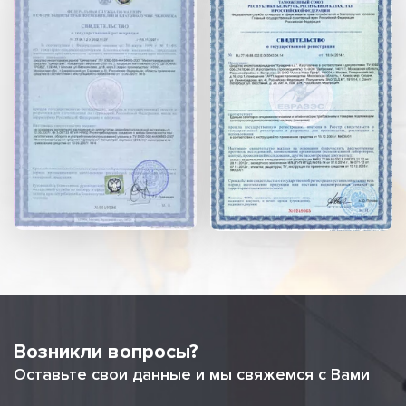
Возникли вопросы?
Оставьте свои данные и мы свяжемся с Вами