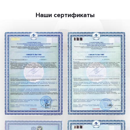
Наши сертификаты