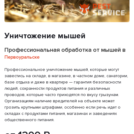
Уничтожение мышей
Профессиональная обработка от мышей в
Первоуральске
Профессиональное уничтожение мышей, которые могут
завестись на складе, в магазине, в частном доме, санатории,
базе отдыха и даже в квартире — гарантия безопасности
людей, сохранности продуктов питания и различных
проводов, которые часто приходятся по вкусу грызунам.
Организациям наличие вредителей на объекте может
грозить крупными штрафами, особенно если речь идет о
складах с продуктами питания, магазинах и заведениях
общественного питания.