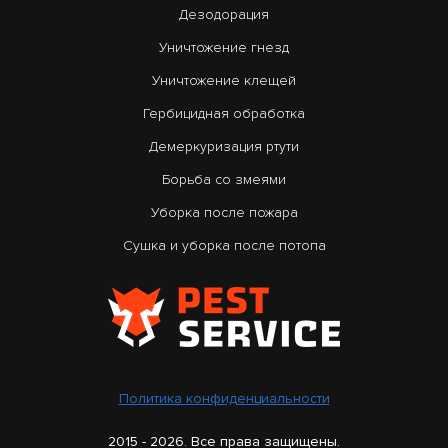
Дезодорация
Уничтожение гнезд
Уничтожение клещей
Гербицидная обработка
Демеркуризация ртути
Борьба со змеями
Уборка после пожара
Сушка и уборка после потопа
Политика конфиденциальности
2015 - 2026. Все права защищены.