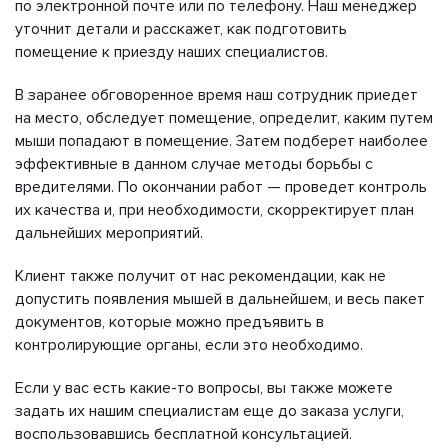
по электронной почте или по телефону. Наш менеджер
уточнит детали и расскажет, как подготовить
помещение к приезду наших специалистов.
В заранее обговоренное время наш сотрудник приедет
на место, обследует помещение, определит, каким путем
мыши попадают в помещение. Затем подберет наиболее
эффективные в данном случае методы борьбы с
вредителями. По окончании работ — проведет контроль
их качества и, при необходимости, скорректирует план
дальнейших мероприятий.
Клиент также получит от нас рекомендации, как не
допустить появления мышей в дальнейшем, и весь пакет
документов, которые можно предъявить в
контролирующие органы, если это необходимо.
Если у вас есть какие-то вопросы, вы также можете
задать их нашим специалистам еще до заказа услуги,
воспользовавшись бесплатной консультацией.