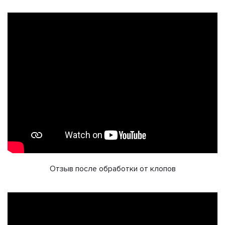
Отзыв после обработки от клопов