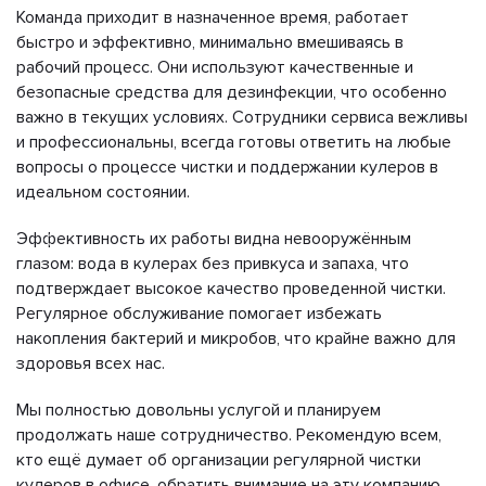
Команда приходит в назначенное время, работает
быстро и эффективно, минимально вмешиваясь в
рабочий процесс. Они используют качественные и
безопасные средства для дезинфекции, что особенно
важно в текущих условиях. Сотрудники сервиса вежливы
и профессиональны, всегда готовы ответить на любые
вопросы о процессе чистки и поддержании кулеров в
идеальном состоянии.
Эффективность их работы видна невооружённым
глазом: вода в кулерах без привкуса и запаха, что
подтверждает высокое качество проведенной чистки.
Регулярное обслуживание помогает избежать
накопления бактерий и микробов, что крайне важно для
здоровья всех нас.
Мы полностью довольны услугой и планируем
продолжать наше сотрудничество. Рекомендую всем,
кто ещё думает об организации регулярной чистки
кулеров в офисе, обратить внимание на эту компанию.