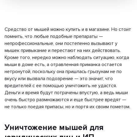
Средство от мышей можно купить и в магазине. Но стоит
помнить, что любые подобные препараты —
непрофессиональные, они постепенно вызывают у
мышек привыкание и перестают на них действовать.
Кроме того, нередко можно наблюдать ситуацию, когда
мыши в доме есть, а отравленная приманка остается
нетронутой, поскольку она пришлась грызунам не по
вкусу или вызвала подозрение — это значит, что
вредителей с ее помощью уничтожить не удастся.
Деньги и время будут потрачены впустую, а ведь мыши
очень быстро размножаются и еще быстрее вредят —
не только поедая припасы, но и портя их своим пометом.
Уничтожение мышей для