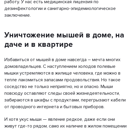
работу. У нас есть медицинская лицензия по
дезинфектологии и санитарно-эпидемиологическое
заключение.
Уничтожение мышей в доме, на
даче и в квартире
Избавиться от мышей в доме навсегда – мечта многих
домовладельцев. С наступлением холодов полевые
мышки устремляются в жилище человека, где можно в
тепле лакомиться запасами продовольствия. Но такое
соседство не только неприятно, но и опасно. Мыши
повсюду оставляют следы своей жизнедеятельности,
забираются в шкафы с продуктами, перегрызают кабели
от проводного интернета и бытовых приборов.
И хотя укус мыши — явление редкое, даже если они
живут где-то рядом, само их наличие в жилом помещении