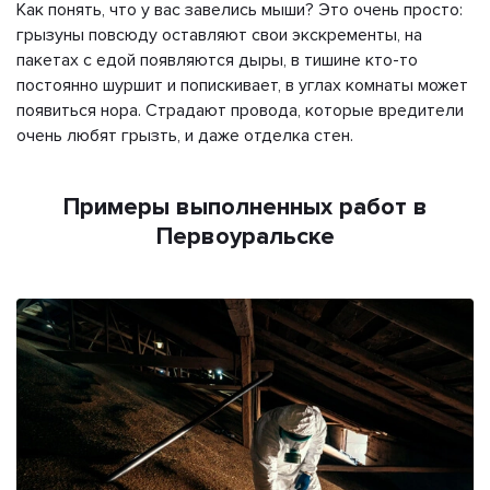
Как понять, что у вас завелись мыши? Это очень просто:
грызуны повсюду оставляют свои экскременты, на
пакетах с едой появляются дыры, в тишине кто-то
постоянно шуршит и попискивает, в углах комнаты может
появиться нора. Страдают провода, которые вредители
очень любят грызть, и даже отделка стен.
Примеры выполненных работ в
Первоуральске