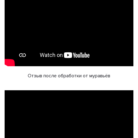
Отзыв после обработки от муравьёв