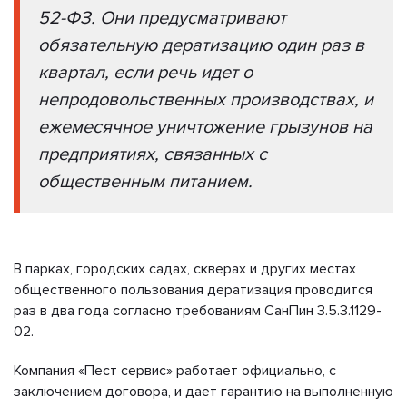
52-ФЗ. Они предусматривают
обязательную дератизацию один раз в
квартал, если речь идет о
непродовольственных производствах, и
ежемесячное уничтожение грызунов на
предприятиях, связанных с
общественным питанием.
В парках, городских садах, скверах и других местах
общественного пользования дератизация проводится
раз в два года согласно требованиям СанПин 3.5.3.1129-
02.
Компания «Пест сервис» работает официально, с
заключением договора, и дает гарантию на выполненную