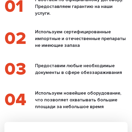
01
Предоставляем гарантию на наши
услуги.
02
Используем сертифицированные
импортные и отечественные препараты
не имеющие запаха
03
Предоставим любые необходимые
документы в сфере обеззараживания
04
Используем новейшее оборудование,
что позволяет охватывать большие
площади за небольшое время