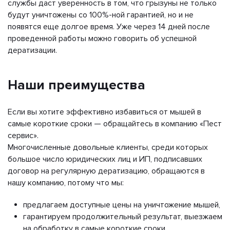
службы даст уверенность в том, что грызуны не только
будут уничтожены со 100%-ной гарантией, но и не
появятся еще долгое время. Уже через 14 дней после
проведенной работы можно говорить об успешной
дератизации.
Наши преимущества
Если вы хотите эффективно избавиться от мышей в
самые короткие сроки — обращайтесь в компанию «Пест
сервис».
Многочисленные довольные клиенты, среди которых
большое число юридических лиц и ИП, подписавших
договор на регулярную дератизацию, обращаются в
нашу компанию, потому что мы:
предлагаем доступные цены на уничтожение мышей,
гарантируем продолжительный результат, выезжаем
на обработку в самые короткие сроки,