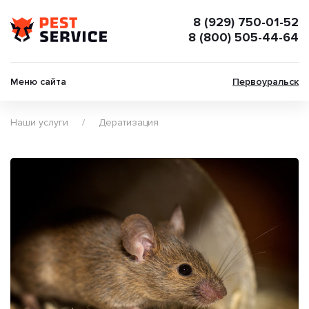
8 (929) 750-01-52
8 (800) 505-44-64
Меню сайта
Первоуральск
Наши услуги
Дератизация