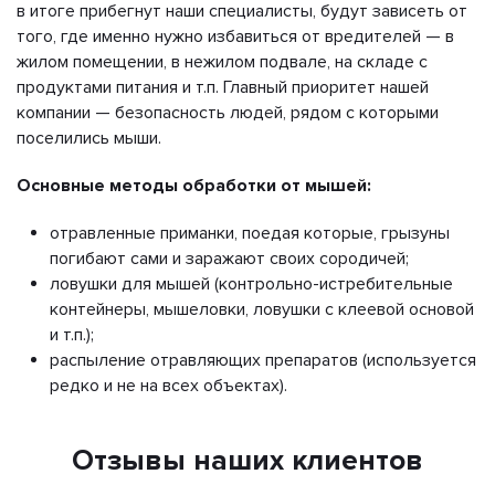
в итоге прибегнут наши специалисты, будут зависеть от
того, где именно нужно избавиться от вредителей — в
жилом помещении, в нежилом подвале, на складе с
продуктами питания и т.п. Главный приоритет нашей
компании — безопасность людей, рядом с которыми
поселились мыши.
Основные методы обработки от мышей:
отравленные приманки, поедая которые, грызуны
погибают сами и заражают своих сородичей;
ловушки для мышей (контрольно-истребительные
контейнеры, мышеловки, ловушки с клеевой основой
и т.п.);
распыление отравляющих препаратов (используется
редко и не на всех объектах).
Отзывы наших клиентов