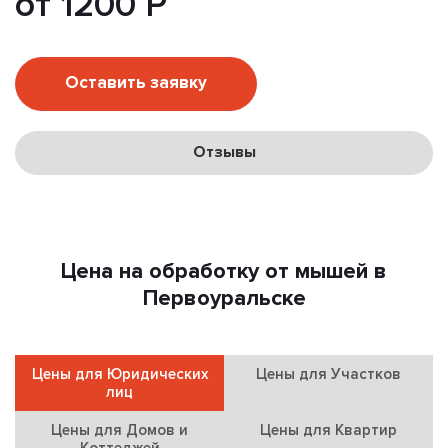
от 1200 Р
Оставить заявку
Отзывы
Цена на обработку от мышей в
Первоуральске
Цены для Юридических
Цены для Участков
лиц
Цены для Домов и
Цены для Квартир
Коттеджей