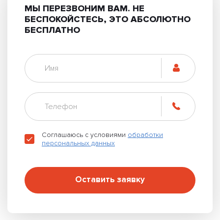
МЫ ПЕРЕЗВОНИМ ВАМ.
НЕ
БЕСПОКОЙСТЕСЬ, ЭТО АБСОЛЮТНО
БЕСПЛАТНО
Соглашаюсь с условиями
обработки
персональных данных
Оставить заявку