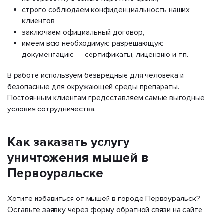
строго соблюдаем конфиденциальность наших
клиентов,
заключаем официальный договор,
имеем всю необходимую разрешающую
документацию — сертификаты, лицензию и т.п.
В работе используем безвредные для человека и
безопасные для окружающей среды препараты.
Постоянным клиентам предоставляем самые выгодные
условия сотрудничества.
Как заказать услугу
уничтожения мышей в
Первоуральске
Хотите избавиться от мышей в городе Первоуральск?
Оставьте заявку через форму обратной связи на сайте,