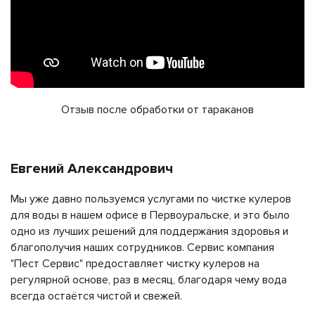
Отзыв после обработки от тараканов
Евгений Александрович
Мы уже давно пользуемся услугами по чистке кулеров
для воды в нашем офисе в Первоуральске, и это было
одно из лучших решений для поддержания здоровья и
благополучия наших сотрудников. Сервис компания
"Пест Сервис" предоставляет чистку кулеров на
регулярной основе, раз в месяц, благодаря чему вода
всегда остаётся чистой и свежей.