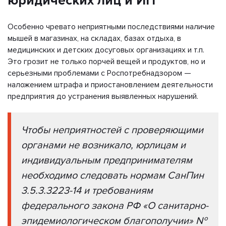
юридических лиц и ИП
Особенно чревато неприятными последствиями наличие
мышей в магазинах, на складах, базах отдыха, в
медицинских и детских досуговых организациях и т.п.
Это грозит не только порчей вещей и продуктов, но и
серьезными проблемами с Роспотребнадзором —
наложением штрафа и приостановлением деятельности
предприятия до устранения выявленных нарушений.
Чтобы неприятностей с проверяющими
органами не возникало, юрлицам и
индивидуальным предпринимателям
необходимо следовать нормам СанПин
3.5.3.3223-14 и требованиям
федерального закона РФ «О санитарно-
эпидемиологическом благополучии» №