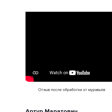
Отзыв после обработки от муравьёв
Артур Маратович