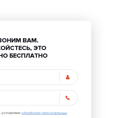
ВОНИМ ВАМ.
КОЙСТЕСЬ, ЭТО
НО БЕСПЛАТНО
с условиями
обработки персональных