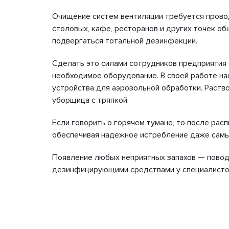
Очищение систем вентиляции требуется проводи
столовых, кафе, ресторанов и других точек об
подвергаться тотальной дезинфекции.
Сделать это силами сотрудников предприятия
необходимое оборудование. В своей работе на
устройства для аэрозольной обработки. Раство
уборщица с тряпкой.
Если говорить о горячем тумане, то после рас
обеспечивая надежное истребление даже самых
Появление любых неприятных запахов — повод
дезинфицирующими средствами у специалисто