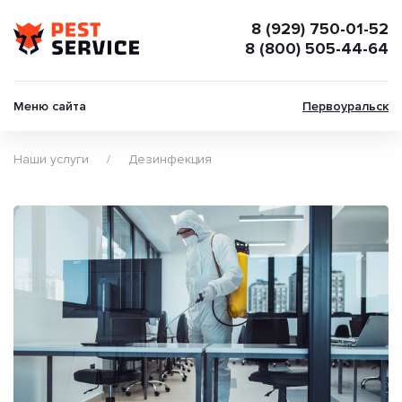
8 (929) 750-01-52
8 (800) 505-44-64
Меню сайта
Первоуральск
Наши услуги
Дезинфекция