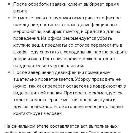
После обработки заявки клиент выбирает время
визита.
На месте наши сотрудники осматривают офисное
помещение, составляют план дезинфекционных
мероприятий, выбирают метод и средство для их
проведения. Из офиса рекомендуется убрать
хрупкие вещи, предметы со столов переместить в
шкафы, еду спрятать в холодильник, плотно закрыть
двери и окна. Растения в офисе можно оставить,
предварительно укутав пленкой.
После завершения дезинфекции помещение
тщательно проветривается. Уборку проводить не
нужно, так как препарат остается на поверхностях в
виде защитной пленки. Протереть рекомендуется
только компьютерные мышки, дверные ручки и
другие поверхности, с которыми непосредственно
контактирует человек.
На финальном этапе составляется акт выполненных
работ, который передается заказчику. Этот документ