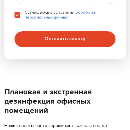
Соглашаюсь с условиями
обработки
персональных данных
Оставить заявку
Плановая и экстренная
дезинфекция офисных
помещений
Наши клиенты часто спрашивают, как часто надо