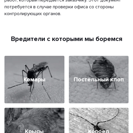
потребуется в случае проверки офиса со стороны
контролирующих органов.
Вредители с которыми мы боремся
Комары
Постельный клоп
Крысы
Короед