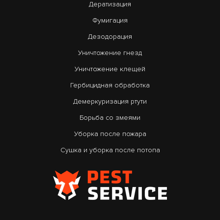
Дератизация
Фумигация
Дезодорация
Уничтожение гнезд
Уничтожение клещей
Гербицидная обработка
Демеркуризация ртути
Борьба со змеями
Уборка после пожара
Сушка и уборка после потопа