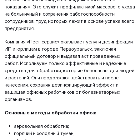
показаниям. Это служит профилактикой массового ухода
на больничный и сохранения работоспособности
сотрудников, труд которых лежит в основе успеха всего
предприятия.
Компания «Пест сервис» оказывает услуги дезинфекции
ИП и юрлицам в городе Первоуральск, заключая
официальный договор и выдавая акт проведенных
работ. Используем только эффективные и надежные
средства для обработки, которые безопасны для людей
и растений. Они продолжают действовать и после
нанесения, сохраняя дезинфицирующий эффект и
защищая офисных работников от болезнетворных
организмов.
Основные методы обработки офиса:
аэрозольная обработка;
горячий и холодный туман,