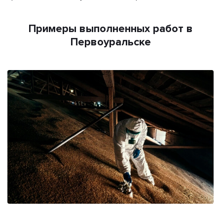
Примеры выполненных работ в
Первоуральске