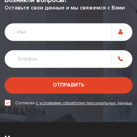
Возникли вопросы?
Оставьте свои данные и мы свяжемся с Вами
ОТПРАВИТЬ
Согласен
с условиями обработки персональных данных