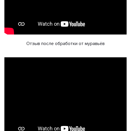
Отзыв после обработки от муравьёв