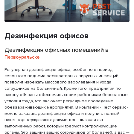
Дезинфекция офисов
Дезинфекция офисных помещений в
Первоуральске
Регулярная дезинфекция офиса, особенно в период
сезонного подъема респираторных вирусных инфекций,
позволит избежать массового заболевания и ухода
сотрудников на больничный. Кроме того, предприятия по
закону обязаны обеспечить своим работникам безопасные
условия труда, что включает регулярное проведение
обеззараживающих мероприятий. В компании «Пест сервис»
можно заказать дезинфекцию офиса и получить полный
пакет подтверждающих документов, включая акт
выполненных работ, который требуют контролирующие
органы. Это защитит ваших сотрудников от болезней, а вас —