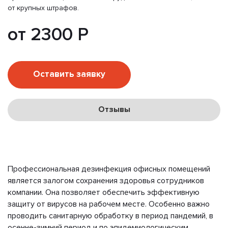
от крупных штрафов.
от 2300 Р
Оставить заявку
Отзывы
Профессиональная дезинфекция офисных помещений
является залогом сохранения здоровья сотрудников
компании. Она позволяет обеспечить эффективную
защиту от вирусов на рабочем месте. Особенно важно
проводить санитарную обработку в период пандемий, в
осенне-зимний период и по эпидемиологическим