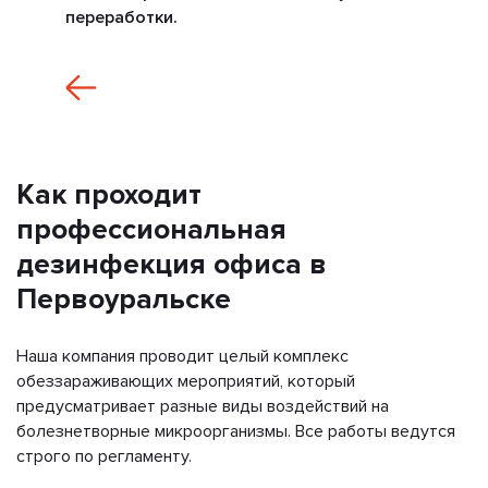
переработки.
Как проходит
профессиональная
дезинфекция офиса в
Первоуральске
Наша компания проводит целый комплекс
обеззараживающих мероприятий, который
предусматривает разные виды воздействий на
болезнетворные микроорганизмы. Все работы ведутся
строго по регламенту.