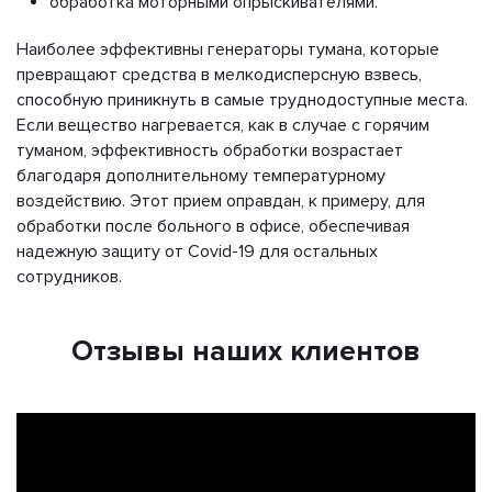
обработка моторными опрыскивателями.
Наиболее эффективны генераторы тумана, которые
превращают средства в мелкодисперсную взвесь,
способную приникнуть в самые труднодоступные места.
Если вещество нагревается, как в случае с горячим
туманом, эффективность обработки возрастает
благодаря дополнительному температурному
воздействию. Этот прием оправдан, к примеру, для
обработки после больного в офисе, обеспечивая
надежную защиту от Covid-19 для остальных
сотрудников.
Отзывы наших клиентов