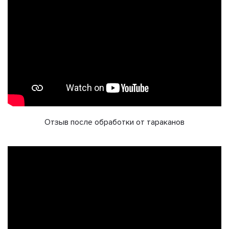
Отзыв после обработки от тараканов