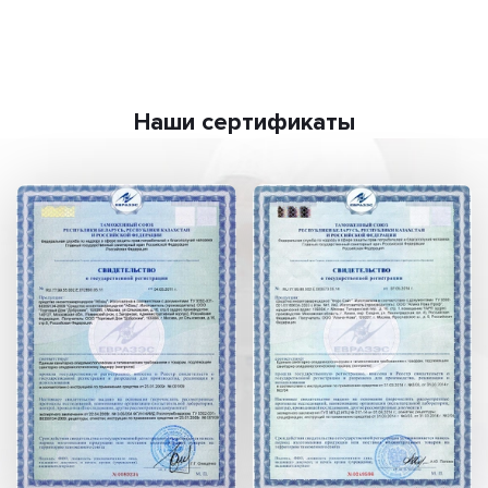
Наши сертификаты