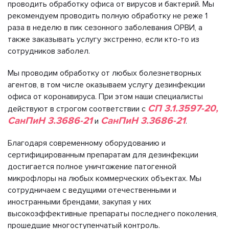
проводить обработку офиса от вирусов и бактерий. Мы
рекомендуем проводить полную обработку не реже 1
раза в неделю в пик сезонного заболевания ОРВИ, а
также заказывать услугу экстренно, если кто-то из
сотрудников заболел.
Мы проводим обработку от любых болезнетворных
агентов, в том числе оказываем услугу дезинфекции
офиса от коронавируса. При этом наши специалисты
СП 3.1.3597-20,
действуют в строгом соответствии с
СанПиН 3.3686-21
СанПиН 3.3686-21
и
.
Благодаря современному оборудованию и
сертифицированным препаратам для дезинфекции
достигается полное уничтожение патогенной
микрофлоры на любых коммерческих объектах. Мы
сотрудничаем с ведущими отечественными и
иностранными брендами, закупая у них
высокоэффективные препараты последнего поколения,
прошедшие многоступенчатый контроль.