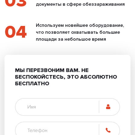
03
документы в сфере обеззараживания
04
Используем новейшее оборудование,
что позволяет охватывать большие
площади за небольшое время
МЫ ПЕРЕЗВОНИМ ВАМ.
НЕ
БЕСПОКОЙСТЕСЬ, ЭТО АБСОЛЮТНО
БЕСПЛАТНО