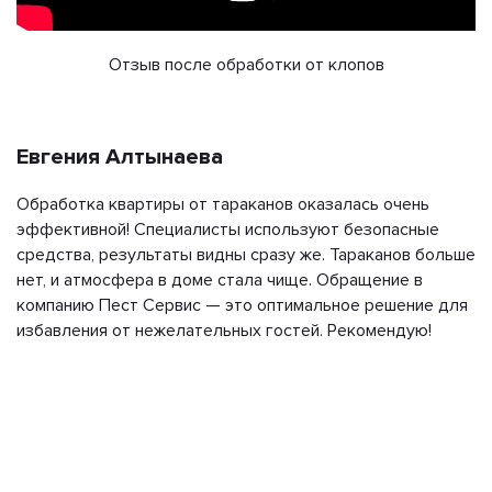
Отзыв после обработки от клопов
Евгения Алтынаева
Обработка квартиры от тараканов оказалась очень
эффективной! Специалисты используют безопасные
средства, результаты видны сразу же. Тараканов больше
нет, и атмосфера в доме стала чище. Обращение в
компанию Пест Сервис — это оптимальное решение для
избавления от нежелательных гостей. Рекомендую!