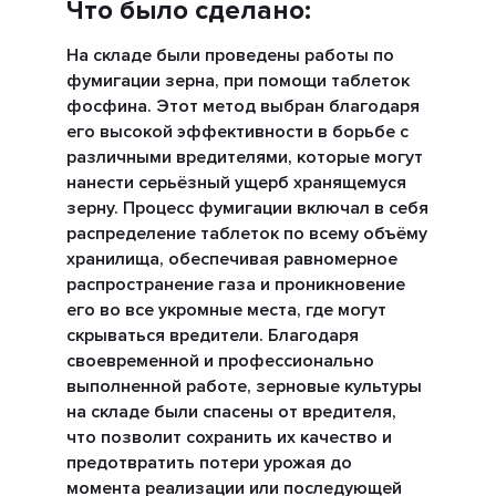
Что было сделано:
На складе были проведены работы по
фумигации зерна, при помощи таблеток
фосфина. Этот метод выбран благодаря
его высокой эффективности в борьбе с
различными вредителями, которые могут
нанести серьёзный ущерб хранящемуся
зерну. Процесс фумигации включал в себя
распределение таблеток по всему объёму
хранилища, обеспечивая равномерное
распространение газа и проникновение
его во все укромные места, где могут
скрываться вредители. Благодаря
своевременной и профессионально
выполненной работе, зерновые культуры
на складе были спасены от вредителя,
что позволит сохранить их качество и
предотвратить потери урожая до
момента реализации или последующей