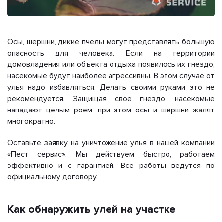
Осы, шершни, дикие пчелы могут представлять большую
опасность для человека. Если на территории
домовладения или объекта отдыха появилось их гнездо,
насекомые будут наиболее агрессивны. В этом случае от
улья надо избавляться. Делать своими руками это не
рекомендуется. Защищая свое гнездо, насекомые
нападают целым роем, при этом осы и шершни жалят
многократно.
Оставьте заявку на уничтожение улья в нашей компании
«Пест сервис». Мы действуем быстро, работаем
эффективно и с гарантией. Все работы ведутся по
официальному договору.
Как обнаружить улей на участке