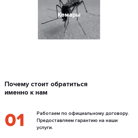
Комары
Почему стоит обратиться
именно к нам
01
Работаем по официальному договору.
Предоставляем гарантию на наши
услуги.