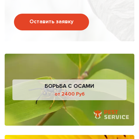
Оставить заявку
БОРЬБА С ОСАМИ
от 2400 Руб