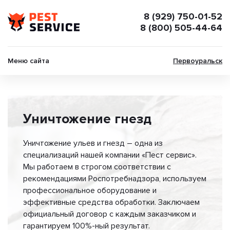
8 (929) 750-01-52
8 (800) 505-44-64
Меню сайта
Первоуральск
Уничтожение гнезд
Уничтожение ульев и гнезд – одна из
специализаций нашей компании «Пест сервис».
Мы работаем в строгом соответствии с
рекомендациями Роспотребнадзора, используем
профессиональное оборудование и
эффективные средства обработки. Заключаем
официальный договор с каждым заказчиком и
гарантируем 100%-ный результат.