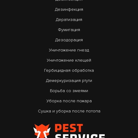
Дезинфекция
Дератизация
Фумигация
Дезодорация
Уничтожение гнезд
Уничтожение клещей
Гербицидная обработка
Демеркуризация ртути
Борьба со змеями
Уборка после пожара
Сушка и уборка после потопа