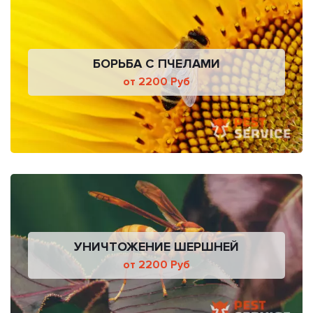
БОРЬБА С ПЧЕЛАМИ
от 2200 Руб
УНИЧТОЖЕНИЕ ШЕРШНЕЙ
от 2200 Руб