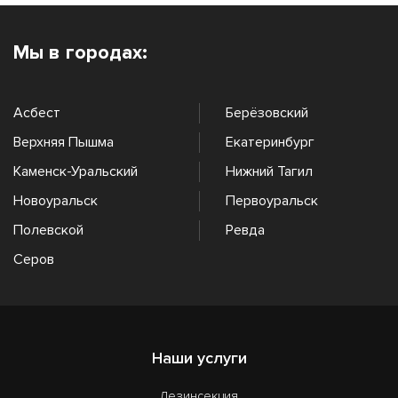
Мы в городах:
Асбест
Берёзовский
Верхняя Пышма
Екатеринбург
Каменск-Уральский
Нижний Тагил
Новоуральск
Первоуральск
Полевской
Ревда
Серов
Наши услуги
Дезинсекция