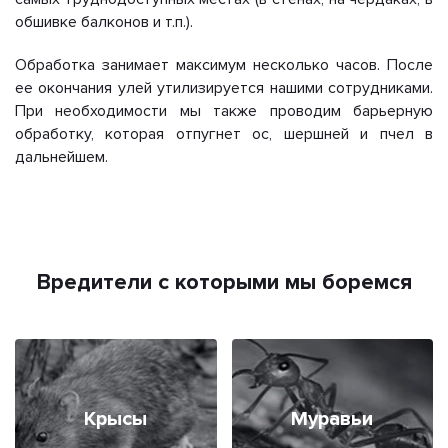
обшивке балконов и т.п.).
Обработка занимает максимум несколько часов. После
ее окончания улей утилизируется нашими сотрудниками.
При необходимости мы также проводим барьерную
обработку, которая отпугнет ос, шершней и пчел в
дальнейшем.
Вредители с которыми мы боремся
Крысы
Муравьи