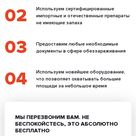
02
Используем сертифицированные
импортные и отечественные препараты
не имеющие запаха
03
Предоставим любые необходимые
документы в сфере обеззараживания
04
Используем новейшее оборудование,
что позволяет охватывать большие
площади за небольшое время
МЫ ПЕРЕЗВОНИМ ВАМ.
НЕ
БЕСПОКОЙСТЕСЬ, ЭТО АБСОЛЮТНО
БЕСПЛАТНО