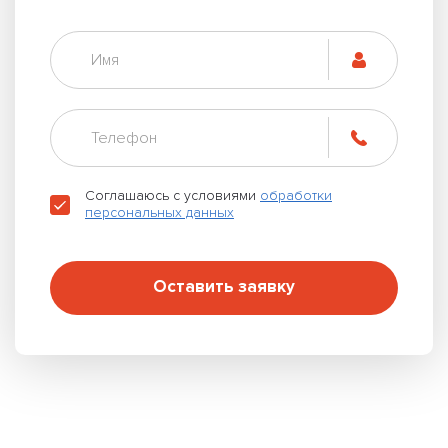
Соглашаюсь с условиями
обработки
персональных данных
Оставить заявку